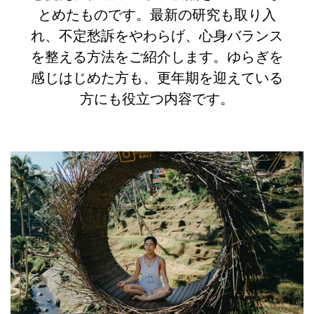
とめたものです。最新の研究も取り入
れ、不定愁訴をやわらげ、心身バランス
を整える方法をご紹介します。ゆらぎを
感じはじめた方も、更年期を迎えている
方にも役立つ内容です。